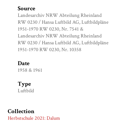
Source
Landesarchiv NRW Abteilung Rheinland
RW 0230 / Hansa Luftbild AG, Luftbildpläne
1951-1970 RW 0230, Nr. 7541 &
Landesarchiv NRW Abteilung Rheinland
RW 0230 / Hansa Luftbild AG, Luftbildpläne
1951-1970 RW 0230, Nr. 10358
Date
1958 & 1961
Type
Luftbild
Collection
Herbstschule 2021: Dalum