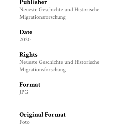
Publisher
Neueste Geschichte und Historische
Migrationsforschung
Date
2020
Rights
Neueste Geschichte und Historische
Migrationsforschung
Format
JPG
Original Format
Foto