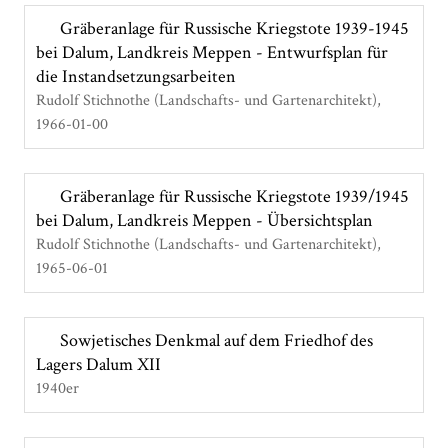
Gräberanlage für Russische Kriegstote 1939-1945
bei Dalum, Landkreis Meppen - Entwurfsplan für
die Instandsetzungsarbeiten
Rudolf Stichnothe (Landschafts- und Gartenarchitekt)
1966-01-00
Gräberanlage für Russische Kriegstote 1939/1945
bei Dalum, Landkreis Meppen - Übersichtsplan
Rudolf Stichnothe (Landschafts- und Gartenarchitekt)
1965-06-01
Sowjetisches Denkmal auf dem Friedhof des
Lagers Dalum XII
1940er