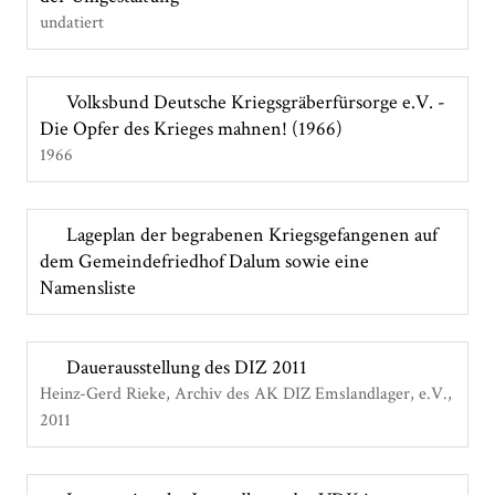
undatiert
Volksbund Deutsche Kriegsgräberfürsorge e.V. -
Die Opfer des Krieges mahnen! (1966)
1966
Lageplan der begrabenen Kriegsgefangenen auf
dem Gemeindefriedhof Dalum sowie eine
Namensliste
Dauerausstellung des DIZ 2011
Heinz-Gerd Rieke, Archiv des AK DIZ Emslandlager, e.V.
2011