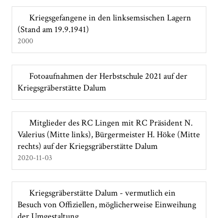
Kriegsgefangene in den linksemsischen Lagern
(Stand am 19.9.1941)
2000
Fotoaufnahmen der Herbstschule 2021 auf der
Kriegsgräberstätte Dalum
Mitglieder des RC Lingen mit RC Präsident N.
Valerius (Mitte links), Bürgermeister H. Höke (Mitte
rechts) auf der Kriegsgräberstätte Dalum
2020-11-03
Kriegsgräberstätte Dalum - vermutlich ein
Besuch von Offiziellen, möglicherweise Einweihung
der Umgestaltung