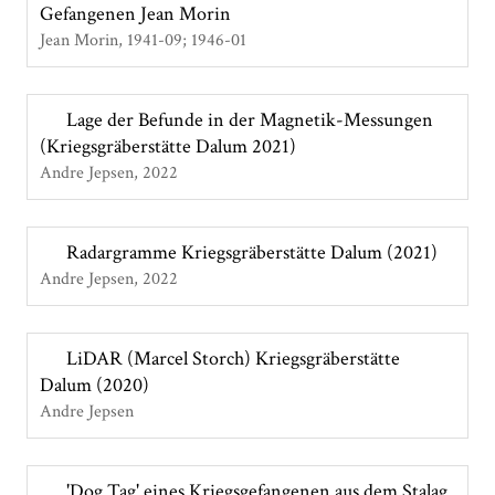
Gefangenen Jean Morin
Jean Morin
1941-09; 1946-01
Lage der Befunde in der Magnetik-Messungen
(Kriegsgräberstätte Dalum 2021)
Andre Jepsen
2022
Radargramme Kriegsgräberstätte Dalum (2021)
Andre Jepsen
2022
LiDAR (Marcel Storch) Kriegsgräberstätte
Dalum (2020)
Andre Jepsen
'Dog Tag' eines Kriegsgefangenen aus dem Stalag