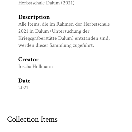
Herbstschule Dalum (2021)
Description
Alle Items, die im Rahmen der Herbstschule
2021 in Dalum (Untersuchung der
Kriegsgräberstätte Dalum) entstanden sind,
werden dieser Sammlung zugeführt.
Creator
Joscha Hollmann
Date
2021
Collection Items