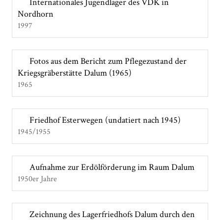
Internationales Jugendlager des VDK in
Nordhorn
1997
Fotos aus dem Bericht zum Pflegezustand der
Kriegsgräberstätte Dalum (1965)
1965
Friedhof Esterwegen (undatiert nach 1945)
1945/1955
Aufnahme zur Erdölförderung im Raum Dalum
1950er Jahre
Zeichnung des Lagerfriedhofs Dalum durch den