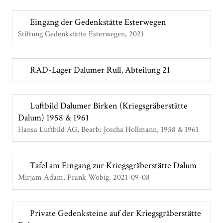
Eingang der Gedenkstätte Esterwegen
Stiftung Gedenkstätte Esterwegen
2021
RAD-Lager Dalumer Rull, Abteilung 21
Luftbild Dalumer Birken (Kriegsgräberstätte
Dalum) 1958 & 1961
Hansa Luftbild AG, Bearb: Joscha Hollmann
1958 & 1961
Tafel am Eingang zur Kriegsgräberstätte Dalum
Mirjam Adam, Frank Wobig
2021-09-08
Private Gedenksteine auf der Kriegsgräberstätte