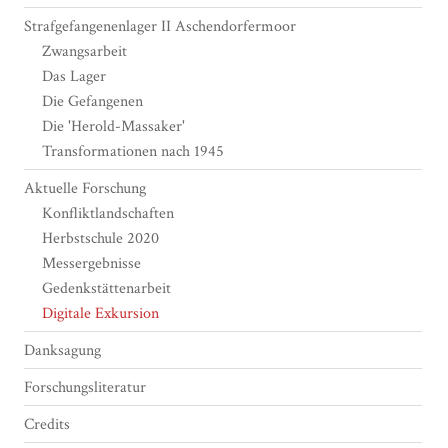
Strafgefangenenlager II Aschendorfermoor
Zwangsarbeit
Das Lager
Die Gefangenen
Die 'Herold-Massaker'
Transformationen nach 1945
Aktuelle Forschung
Konfliktlandschaften
Herbstschule 2020
Messergebnisse
Gedenkstättenarbeit
Digitale Exkursion
Danksagung
Forschungsliteratur
Credits